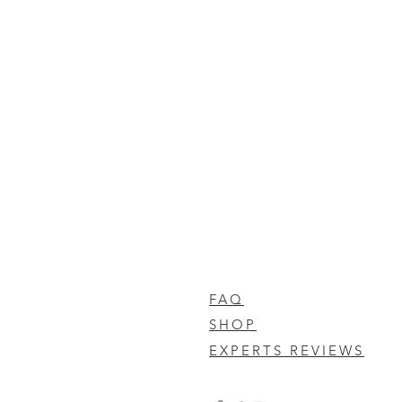
FAQ
SHOP
EXPERTS REVIEWS