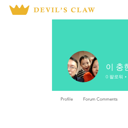
이 충
0
팔로워
Profile
Forum Comments