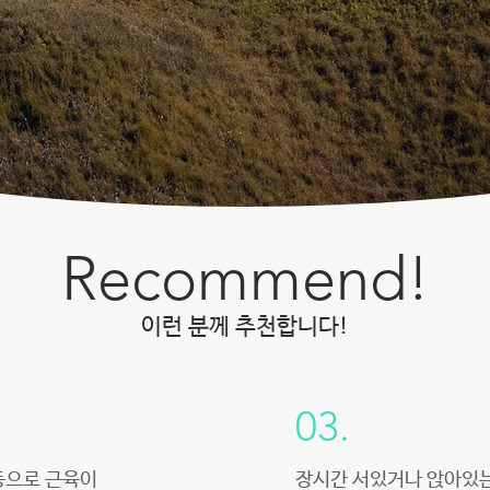
Recommend!
​이런 분께 추천합니다!
03.
동으로 근육이
장시간 서있거나 앉아있